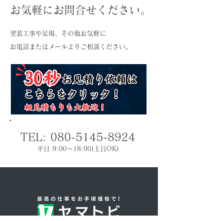
お気軽にお問合せください。
塗装工事や足場、その他お気軽に
お電話またはメールよりご相談ください。
TEL:
080-5145-8924
平日 9:00～18:00(土日OK)