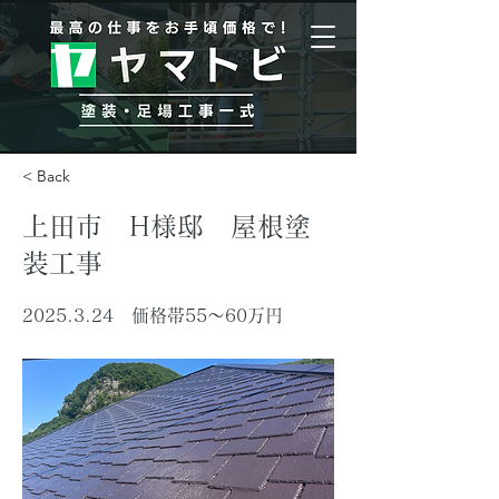
< Back
上田市 H様邸 屋根塗
装工事
2025.3.24
価格帯55〜60万円