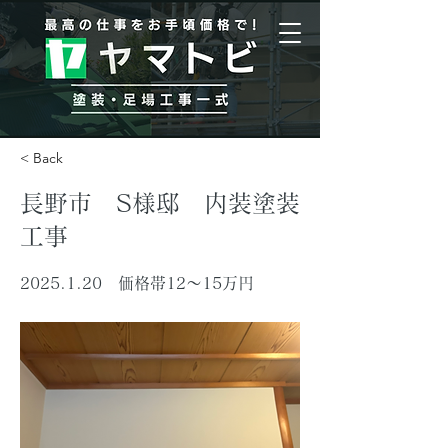
< Back
長野市 S様邸 内装塗装
工事
2025.1.20
価格帯12〜15万円