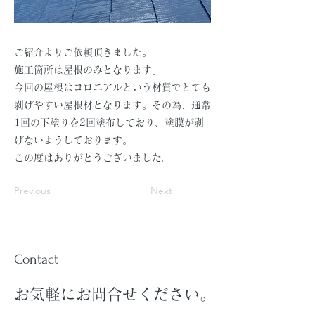
ご紹介よりご依頼頂きました。
施工箇所は屋根のみとなります。
今回の屋根はコロニアルという材質でとても
剥げやすい屋根材となります。その為、通常
1回の下塗りを2回塗布しており、塗膜が剥
げないようしております。
この度はありがとうございました。
Previous
Next
Contact
お気軽にお問合せください。