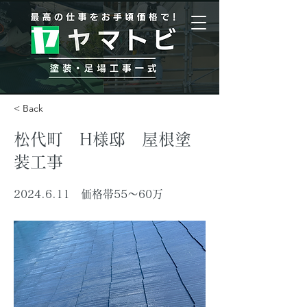
< Back
松代町 H様邸 屋根塗
装工事
2024.6.11
価格帯55〜60万