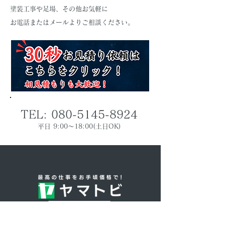
塗装工事や足場、その他お気軽に
お電話またはメールよりご相談ください。
TEL:
080-5145-8924
平日 9:00～18:00(土日OK)