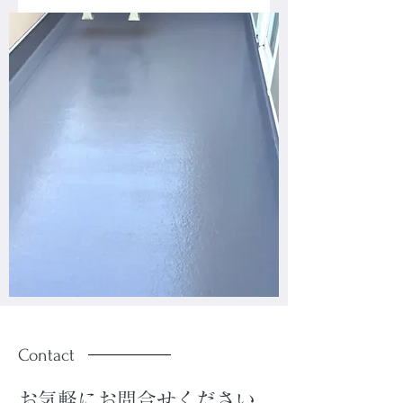
Contact
お気軽にお問合せください。