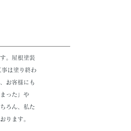
す。屋根塗装
工事は塗り終わ
、お客様にも
まった」や
ちろん、私た
おります。