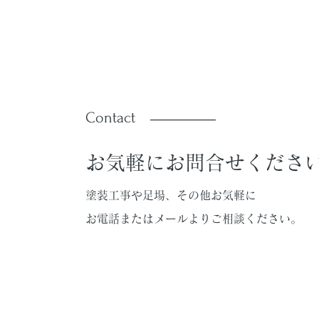
Contact
お気軽にお問合せくださ
塗装工事や足場、その他お気軽に
お電話またはメールよりご相談ください。