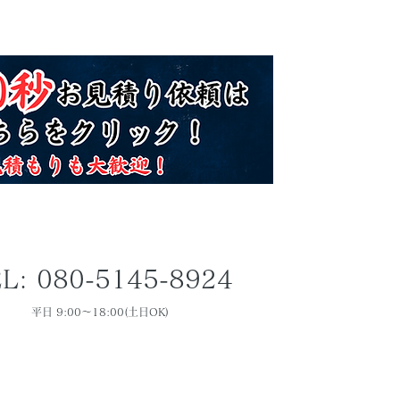
L: 080-5145-8924
平日 9:00～18:00(土日OK)